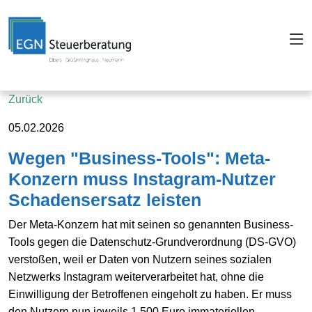
Zurück
05.02.2026
Wegen "Business-Tools": Meta-
Konzern muss Instagram-Nutzer
Schadensersatz leisten
Der Meta-Konzern hat mit seinen so genannten Business-
Tools gegen die Datenschutz-Grundverordnung (DS-GVO)
verstoßen, weil er Daten von Nutzern seines sozialen
Netzwerks Instagram weiterverarbeitet hat, ohne die
Einwilligung der Betroffenen eingeholt zu haben. Er muss
den Nutzern nun jeweils 1.500 Euro immateriellen