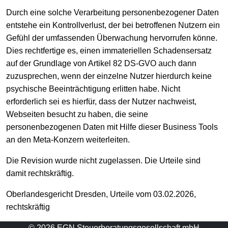
Durch eine solche Verarbeitung personenbezogener Daten
entstehe ein Kontrollverlust, der bei betroffenen Nutzern ein
Gefühl der umfassenden Überwachung hervorrufen könne.
Dies rechtfertige es, einen immateriellen Schadensersatz
auf der Grundlage von Artikel 82 DS-GVO auch dann
zuzusprechen, wenn der einzelne Nutzer hierdurch keine
psychische Beeinträchtigung erlitten habe. Nicht
erforderlich sei es hierfür, dass der Nutzer nachweist,
Webseiten besucht zu haben, die seine
personenbezogenen Daten mit Hilfe dieser Business Tools
an den Meta-Konzern weiterleiten.
Die Revision wurde nicht zugelassen. Die Urteile sind
damit rechtskräftig.
Oberlandesgericht Dresden, Urteile vom 03.02.2026,
rechtskräftig
© 2026 EGN Steuerberatungsgesellschaft mbH