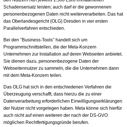
Schadensersatz leisten; auch darf er die gewonnenen
personenbezogenen Daten nicht weiterverarbeiten. Das hat
das Oberlandesgericht (OLG) Dresden in vier ersten
Parallelverfahren entschieden.
Bei den "Business-Tools" handelt sich um
Programmschnittstellen, die der Meta-Konzern
Unternehmen zur Installation auf deren Webseiten anbietet.
Sie dienen dazu, personenbezogene Daten der
Webseitennutzer zu sammeln, die die Unternehmen dann
mit dem Meta-Konzern teilen.
Das OLG hat sich in den entschiedenen Verfahren die
Überzeugung verschafft, dass hierzu die zu einer
Datenverarbeitung erforderlichen Einwilligungserklärungen
der Nutzer nicht vorgelegen haben. Meta könne sich hierfür
auch nicht auf einen weiteren der nach der DS-GVO
möglichen Rechtfertigungsgründe berufen.