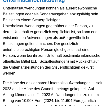
Unterhaltsaufwendungen können als außergewöhnliche
Belastungen oder als Sonderausgaben abzugsfähig sein.
Entstehen einem Steuerpflichtigen
Unterhaltsaufwendungen gegenüber einer Person, zu
deren Unterhalt er gesetzlich verpflichtet ist, so kann er die
entstandenen Aufwendungen als außergewöhnliche
Belastungen geltend machen. Der gesetzlich
unterhaltsberechtigten Person gleichgestellt ist eine
Person, wenn bei ihr zum Unterhalt bestimmte inländische
öffentliche Mittel (z.B. Sozialleistungen) mit Rücksicht auf
die Unterhaltsleistungen des Steuerpflichtigen gekürzt
werden.
Die Höhe der abziehbaren Unterhaltsaufwendungen ist seit
2023 an die Höhe des Grundfreibetrags gekoppelt. Auf
Antrag können also für 2023 Aufwendungen bis zu einem
Betrag von 10.908 Euro (2024: bis 11.604 Euro) jährlich