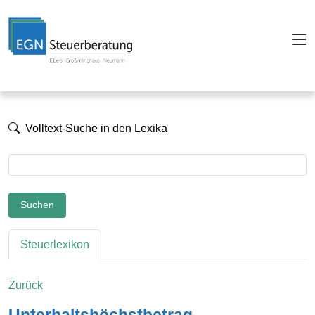
Volltext-Suche in den Lexika
Suchen
Steuerlexikon
Zurück
Unterhaltshöchstbetrag