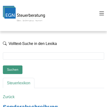
Volltext-Suche in den Lexika
Suchen
Steuerlexikon
Zurück
Sonderabschreibung