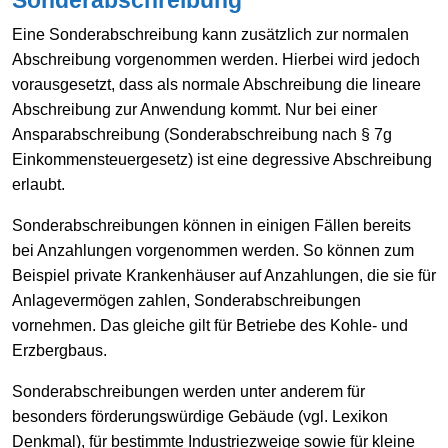
Eine Sonderabschreibung kann zusätzlich zur normalen
Abschreibung vorgenommen werden. Hierbei wird jedoch
vorausgesetzt, dass als normale Abschreibung die lineare
Abschreibung zur Anwendung kommt. Nur bei einer
Ansparabschreibung (Sonderabschreibung nach § 7g
Einkommensteuergesetz) ist eine degressive Abschreibung
erlaubt.
Sonderabschreibungen können in einigen Fällen bereits
bei Anzahlungen vorgenommen werden. So können zum
Beispiel private Krankenhäuser auf Anzahlungen, die sie für
Anlagevermögen zahlen, Sonderabschreibungen
vornehmen. Das gleiche gilt für Betriebe des Kohle- und
Erzbergbaus.
Sonderabschreibungen werden unter anderem für
besonders förderungswürdige Gebäude (vgl. Lexikon
Denkmal), für bestimmte Industriezweige sowie für kleine