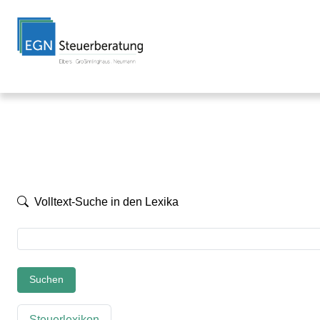
Volltext-Suche in den Lexika
Suchen
Steuerlexikon