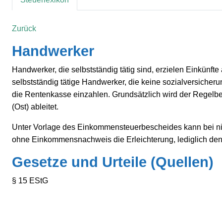
Zurück
Handwerker
Handwerker, die selbstständig tätig sind, erzielen Einkünf
selbstständig tätige Handwerker, die keine sozialversicheru
die Rentenkasse einzahlen. Grundsätzlich wird der Regelbe
(Ost) ableitet.
Unter Vorlage des Einkommensteuerbescheides kann bei ni
ohne Einkommensnachweis die Erleichterung, lediglich den
Gesetze und Urteile (Quellen)
§ 15 EStG