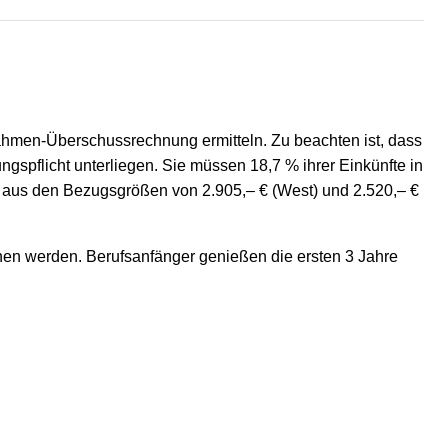
nnahmen-Überschussrechnung ermitteln. Zu beachten ist, dass
ngspflicht unterliegen. Sie müssen 18,7 % ihrer Einkünfte in
ch aus den Bezugsgrößen von 2.905,– € (West) und 2.520,– €
en werden. Berufsanfänger genießen die ersten 3 Jahre