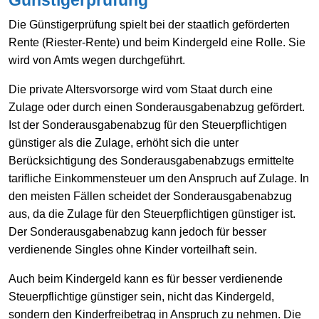
Die Günstigerprüfung spielt bei der staatlich geförderten
Rente (Riester-Rente) und beim Kindergeld eine Rolle. Sie
wird von Amts wegen durchgeführt.
Die private Altersvorsorge wird vom Staat durch eine
Zulage oder durch einen Sonderausgabenabzug gefördert.
Ist der Sonderausgabenabzug für den Steuerpflichtigen
günstiger als die Zulage, erhöht sich die unter
Berücksichtigung des Sonderausgabenabzugs ermittelte
tarifliche Einkommensteuer um den Anspruch auf Zulage. In
den meisten Fällen scheidet der Sonderausgabenabzug
aus, da die Zulage für den Steuerpflichtigen günstiger ist.
Der Sonderausgabenabzug kann jedoch für besser
verdienende Singles ohne Kinder vorteilhaft sein.
Auch beim Kindergeld kann es für besser verdienende
Steuerpflichtige günstiger sein, nicht das Kindergeld,
sondern den Kinderfreibetrag in Anspruch zu nehmen. Die