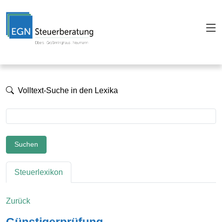
Volltext-Suche in den Lexika
Suchen
Steuerlexikon
Zurück
Günstigerprüfung