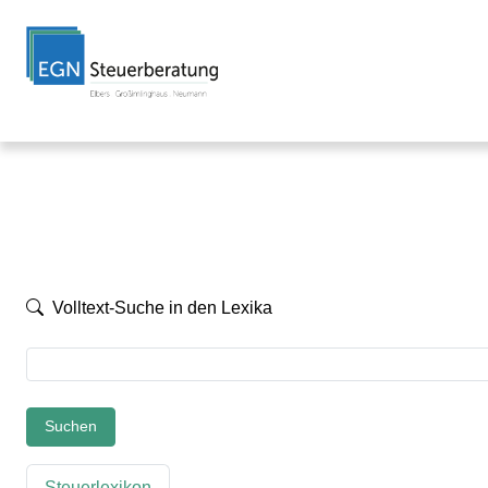
Volltext-Suche in den Lexika
Suchen
Steuerlexikon