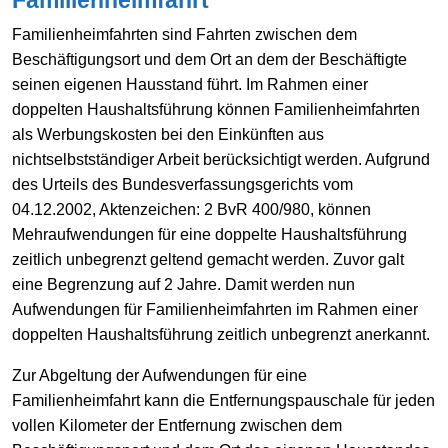
Familienheimfahrten sind Fahrten zwischen dem
Beschäftigungsort und dem Ort an dem der Beschäftigte
seinen eigenen Hausstand führt. Im Rahmen einer
doppelten Haushaltsführung können Familienheimfahrten
als Werbungskosten bei den Einkünften aus
nichtselbstständiger Arbeit berücksichtigt werden. Aufgrund
des Urteils des Bundesverfassungsgerichts vom
04.12.2002, Aktenzeichen: 2 BvR 400/980, können
Mehraufwendungen für eine doppelte Haushaltsführung
zeitlich unbegrenzt geltend gemacht werden. Zuvor galt
eine Begrenzung auf 2 Jahre. Damit werden nun
Aufwendungen für Familienheimfahrten im Rahmen einer
doppelten Haushaltsführung zeitlich unbegrenzt anerkannt.
Zur Abgeltung der Aufwendungen für eine
Familienheimfahrt kann die Entfernungspauschale für jeden
vollen Kilometer der Entfernung zwischen dem