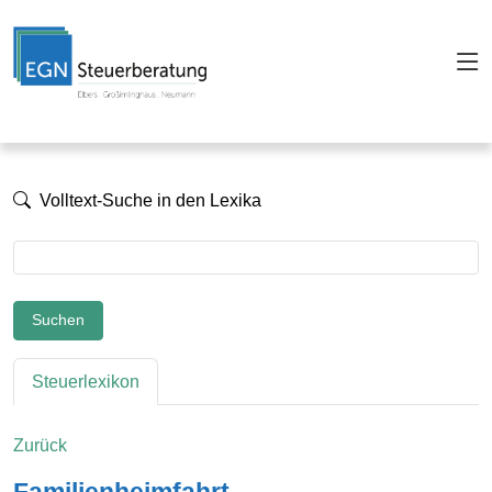
Volltext-Suche in den Lexika
Suchen
Steuerlexikon
Zurück
Familienheimfahrt