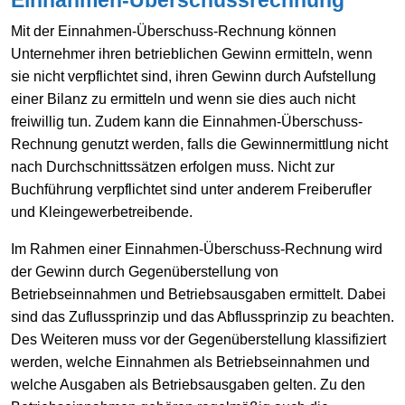
Mit der Einnahmen-Überschuss-Rechnung können
Unternehmer ihren betrieblichen Gewinn ermitteln, wenn
sie nicht verpflichtet sind, ihren Gewinn durch Aufstellung
einer Bilanz zu ermitteln und wenn sie dies auch nicht
freiwillig tun. Zudem kann die Einnahmen-Überschuss-
Rechnung genutzt werden, falls die Gewinnermittlung nicht
nach Durchschnittssätzen erfolgen muss. Nicht zur
Buchführung verpflichtet sind unter anderem Freiberufler
und Kleingewerbetreibende.
Im Rahmen einer Einnahmen-Überschuss-Rechnung wird
der Gewinn durch Gegenüberstellung von
Betriebseinnahmen und Betriebsausgaben ermittelt. Dabei
sind das Zuflussprinzip und das Abflussprinzip zu beachten.
Des Weiteren muss vor der Gegenüberstellung klassifiziert
werden, welche Einnahmen als Betriebseinnahmen und
welche Ausgaben als Betriebsausgaben gelten. Zu den