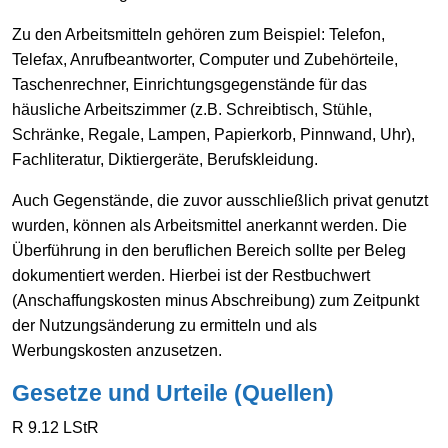
Zu den Arbeitsmitteln gehören zum Beispiel: Telefon,
Telefax, Anrufbeantworter, Computer und Zubehörteile,
Taschenrechner, Einrichtungsgegenstände für das
häusliche Arbeitszimmer (z.B. Schreibtisch, Stühle,
Schränke, Regale, Lampen, Papierkorb, Pinnwand, Uhr),
Fachliteratur, Diktiergeräte, Berufskleidung.
Auch Gegenstände, die zuvor ausschließlich privat genutzt
wurden, können als Arbeitsmittel anerkannt werden. Die
Überführung in den beruflichen Bereich sollte per Beleg
dokumentiert werden. Hierbei ist der Restbuchwert
(Anschaffungskosten minus Abschreibung) zum Zeitpunkt
der Nutzungsänderung zu ermitteln und als
Werbungskosten anzusetzen.
Gesetze und Urteile (Quellen)
R 9.12 LStR