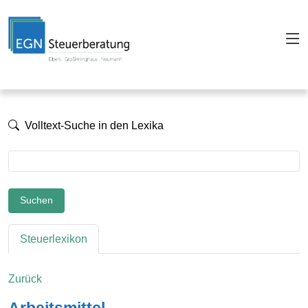
Volltext-Suche in den Lexika
Suchen
Steuerlexikon
Zurück
Arbeitsmittel