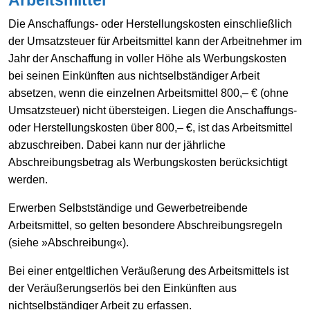
Die Anschaffungs- oder Herstellungskosten einschließlich
der Umsatzsteuer für Arbeitsmittel kann der Arbeitnehmer im
Jahr der Anschaffung in voller Höhe als Werbungskosten
bei seinen Einkünften aus nichtselbständiger Arbeit
absetzen, wenn die einzelnen Arbeitsmittel 800,– € (ohne
Umsatzsteuer) nicht übersteigen. Liegen die Anschaffungs-
oder Herstellungskosten über 800,– €, ist das Arbeitsmittel
abzuschreiben. Dabei kann nur der jährliche
Abschreibungsbetrag als Werbungskosten berücksichtigt
werden.
Erwerben Selbstständige und Gewerbetreibende
Arbeitsmittel, so gelten besondere Abschreibungsregeln
(siehe »Abschreibung«).
Bei einer entgeltlichen Veräußerung des Arbeitsmittels ist
der Veräußerungserlös bei den Einkünften aus
nichtselbständiger Arbeit zu erfassen.