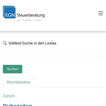
Volltext-Suche in den Lexika
Suchen
Rechtslexikon
Zurück
Ruhezeiten