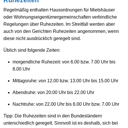
Regelmäßig enthalten Hausordnungen für Mietshäuser
oder Wohnungseigentümergemeinschaften verbindliche
Regelungen über Ruhezeiten. Im Streitfall werden aber
auch von den Gerichten Ruhezeiten angenommen, wenn
diese nicht ausdrücklich geregelt sind.
Üblich sind folgende Zeiten:
morgendliche Ruhezeit: von 6.00 bzw. 7.00 Uhr bis
8.00 Uhr
Mittagsruhe: von 12.00 bzw. 13.00 Uhr bis 15.00 Uhr
Abendruhe: von 20.00 Uhr bis 22.00 Uhr
Nachtruhe: von 22.00 Uhr bis 6.00 Uhr bzw. 7.00 Uhr
Tipp:
Die Ruhezeiten sind in den Bundesländern
unterschiedlich geregelt. Sinnvoll ist es deshalb, sich bei