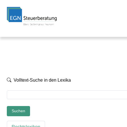
Volltext-Suche in den Lexika
Suchen
Rechtslexikon