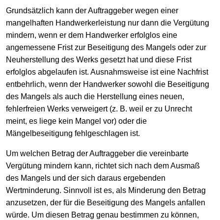
Grundsätzlich kann der Auftraggeber wegen einer
mangelhaften Handwerkerleistung nur dann die Vergütung
mindern, wenn er dem Handwerker erfolglos eine
angemessene Frist zur Beseitigung des Mangels oder zur
Neuherstellung des Werks gesetzt hat und diese Frist
erfolglos abgelaufen ist. Ausnahmsweise ist eine Nachfrist
entbehrlich, wenn der Handwerker sowohl die Beseitigung
des Mangels als auch die Herstellung eines neuen,
fehlerfreien Werks verweigert (z. B. weil er zu Unrecht
meint, es liege kein Mangel vor) oder die
Mängelbeseitigung fehlgeschlagen ist.
Um welchen Betrag der Auftraggeber die vereinbarte
Vergütung mindern kann, richtet sich nach dem Ausmaß
des Mangels und der sich daraus ergebenden
Wertminderung. Sinnvoll ist es, als Minderung den Betrag
anzusetzen, der für die Beseitigung des Mangels anfallen
würde. Um diesen Betrag genau bestimmen zu können,