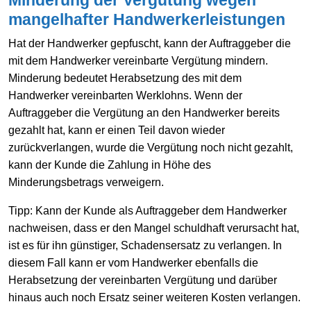
mangelhafter Handwerkerleistungen
Hat der Handwerker gepfuscht, kann der Auftraggeber die
mit dem Handwerker vereinbarte Vergütung mindern.
Minderung bedeutet Herabsetzung des mit dem
Handwerker vereinbarten Werklohns. Wenn der
Auftraggeber die Vergütung an den Handwerker bereits
gezahlt hat, kann er einen Teil davon wieder
zurückverlangen, wurde die Vergütung noch nicht gezahlt,
kann der Kunde die Zahlung in Höhe des
Minderungsbetrags verweigern.
Tipp:
Kann der Kunde als Auftraggeber dem Handwerker
nachweisen, dass er den Mangel schuldhaft verursacht hat,
ist es für ihn günstiger, Schadensersatz zu verlangen. In
diesem Fall kann er vom Handwerker ebenfalls die
Herabsetzung der vereinbarten Vergütung und darüber
hinaus auch noch Ersatz seiner weiteren Kosten verlangen.