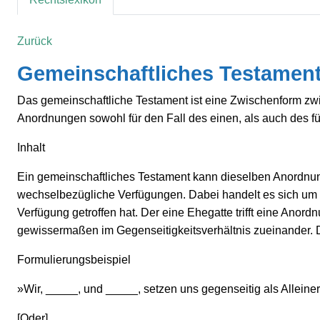
Zurück
Gemeinschaftliches Testament
Das gemeinschaftliche Testament ist eine Zwischenform zw
Anordnungen sowohl für den Fall des einen, als auch des fü
Inhalt
Ein gemeinschaftliches Testament kann dieselben Anordnung
wechselbezügliche Verfügungen. Dabei handelt es sich um ei
Verfügung getroffen hat. Der eine Ehegatte trifft eine Ano
gewissermaßen im Gegenseitigkeitsverhältnis zueinander. Der
Formulierungsbeispiel
»Wir, _____, und _____, setzen uns gegenseitig als Alleine
[Oder]