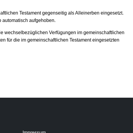
lichen Testament gegenseitig als Alleinerben eingesetzt.
ko automatisch aufgehoben.
die wechselbezüglichen Verfügungen im gemeinschaftlichen
en für die im gemeinschaftlichen Testament eingesetzten
Impressum