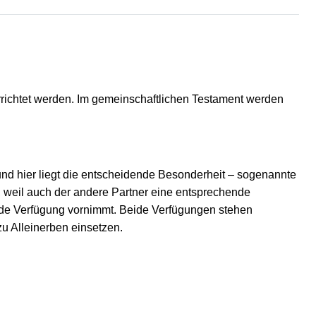
richtet werden. Im gemeinschaftlichen Testament werden
nd hier liegt die entscheidende Besonderheit – sogenannte
t, weil auch der andere Partner eine entsprechende
hende Verfügung vornimmt. Beide Verfügungen stehen
zu Alleinerben einsetzen.