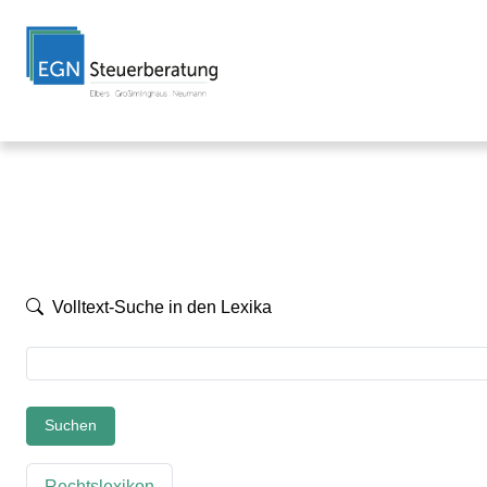
Volltext-Suche in den Lexika
Suchen
Rechtslexikon