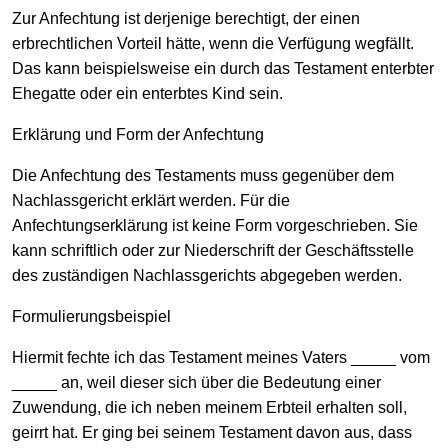
Zur Anfechtung ist derjenige berechtigt, der einen
erbrechtlichen Vorteil hätte, wenn die Verfügung wegfällt.
Das kann beispielsweise ein durch das Testament enterbter
Ehegatte oder ein enterbtes Kind sein.
Erklärung und Form der Anfechtung
Die Anfechtung des Testaments muss gegenüber dem
Nachlassgericht erklärt werden. Für die
Anfechtungserklärung ist keine Form vorgeschrieben. Sie
kann schriftlich oder zur Niederschrift der Geschäftsstelle
des zuständigen Nachlassgerichts abgegeben werden.
Formulierungsbeispiel
Hiermit fechte ich das Testament meines Vaters _____ vom
_____ an, weil dieser sich über die Bedeutung einer
Zuwendung, die ich neben meinem Erbteil erhalten soll,
geirrt hat. Er ging bei seinem Testament davon aus, dass