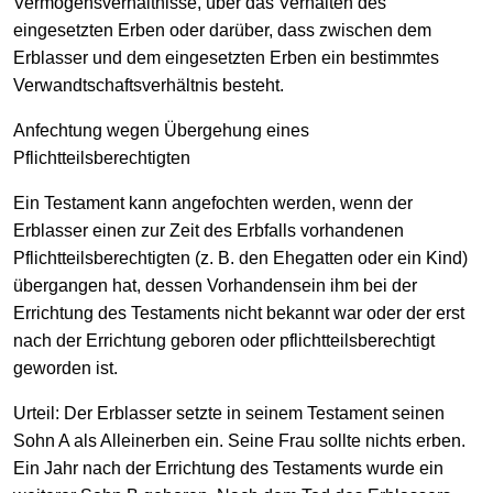
Vermögensverhältnisse, über das Verhalten des
eingesetzten Erben oder darüber, dass zwischen dem
Erblasser und dem eingesetzten Erben ein bestimmtes
Verwandtschaftsverhältnis besteht.
Anfechtung wegen Übergehung eines
Pflichtteilsberechtigten
Ein Testament kann angefochten werden, wenn der
Erblasser einen zur Zeit des Erbfalls vorhandenen
Pflichtteilsberechtigten (z. B. den Ehegatten oder ein Kind)
übergangen hat, dessen Vorhandensein ihm bei der
Errichtung des Testaments nicht bekannt war oder der erst
nach der Errichtung geboren oder pflichtteilsberechtigt
geworden ist.
Urteil:
Der Erblasser setzte in seinem Testament seinen
Sohn A als Alleinerben ein. Seine Frau sollte nichts erben.
Ein Jahr nach der Errichtung des Testaments wurde ein