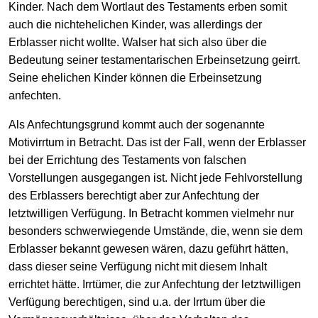
Kinder. Nach dem Wortlaut des Testaments erben somit
auch die nichtehelichen Kinder, was allerdings der
Erblasser nicht wollte. Walser hat sich also über die
Bedeutung seiner testamentarischen Erbeinsetzung geirrt.
Seine ehelichen Kinder können die Erbeinsetzung
anfechten.
Als Anfechtungsgrund kommt auch der sogenannte
Motivirrtum in Betracht. Das ist der Fall, wenn der Erblasser
bei der Errichtung des Testaments von falschen
Vorstellungen ausgegangen ist. Nicht jede Fehlvorstellung
des Erblassers berechtigt aber zur Anfechtung der
letztwilligen Verfügung. In Betracht kommen vielmehr nur
besonders schwerwiegende Umstände, die, wenn sie dem
Erblasser bekannt gewesen wären, dazu geführt hätten,
dass dieser seine Verfügung nicht mit diesem Inhalt
errichtet hätte. Irrtümer, die zur Anfechtung der letztwilligen
Verfügung berechtigen, sind u.a. der Irrtum über die