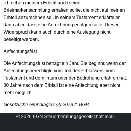
ich neben meinem Erbteil auch seine
Briefmarkensammlung erhalten sollte, die nicht auf meinen
Erbteil anzurechnen sei. In seinem Testament erklärte er
dann aber, dass eine Anrechnung erfolgen solle. Dieser
Widerspruch kann auch durch eine Auslegung nicht
beseitigt werden.
Anfechtungsfrist
Die Anfechtungsfrist beträgt ein Jahr. Sie beginnt, wenn der
Anfechtungsberechtigte vom Tod des Erblassers, vom
Testament und dem Irrtum oder der Bedrohung erfahren hat.
30 Jahre nach dem Erbfall ist eine Anfechtung aber nicht
mehr möglich.
Gesetzliche Grundlagen:
§§ 2078 ff. BGB
© 2026 EGN Steuerberatungsgesellschaft mbH