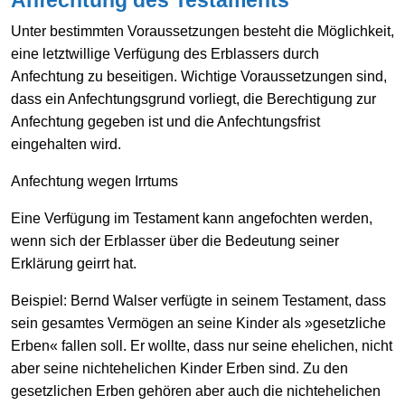
Unter bestimmten Voraussetzungen besteht die Möglichkeit,
eine letztwillige Verfügung des Erblassers durch
Anfechtung zu beseitigen. Wichtige Voraussetzungen sind,
dass ein Anfechtungsgrund vorliegt, die Berechtigung zur
Anfechtung gegeben ist und die Anfechtungsfrist
eingehalten wird.
Anfechtung wegen Irrtums
Eine Verfügung im Testament kann angefochten werden,
wenn sich der Erblasser über die Bedeutung seiner
Erklärung geirrt hat.
Beispiel:
Bernd Walser verfügte in seinem Testament, dass
sein gesamtes Vermögen an seine Kinder als »gesetzliche
Erben« fallen soll. Er wollte, dass nur seine ehelichen, nicht
aber seine nichtehelichen Kinder Erben sind. Zu den
gesetzlichen Erben gehören aber auch die nichtehelichen