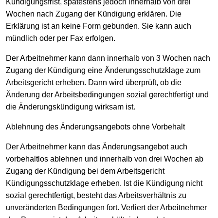
Kündigungsfrist, spätestens jedoch innerhalb von drei
Wochen nach Zugang der Kündigung erklären. Die
Erklärung ist an keine Form gebunden. Sie kann auch
mündlich oder per Fax erfolgen.
Der Arbeitnehmer kann dann innerhalb von 3 Wochen nach
Zugang der Kündigung eine Änderungsschutzklage zum
Arbeitsgericht erheben. Dann wird überprüft, ob die
Änderung der Arbeitsbedingungen sozial gerechtfertigt und
die Änderungskündigung wirksam ist.
Ablehnung des Änderungsangebots ohne Vorbehalt
Der Arbeitnehmer kann das Änderungsangebot auch
vorbehaltlos ablehnen und innerhalb von drei Wochen ab
Zugang der Kündigung bei dem Arbeitsgericht
Kündigungsschutzklage erheben. Ist die Kündigung nicht
sozial gerechtfertigt, besteht das Arbeitsverhältnis zu
unveränderten Bedingungen fort. Verliert der Arbeitnehmer