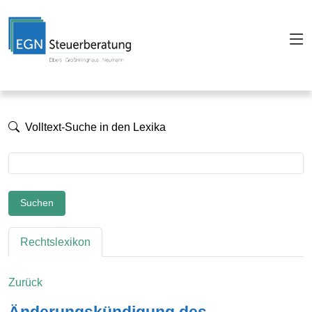
Volltext-Suche in den Lexika
Suchen
Rechtslexikon
Zurück
Änderungskündigung des