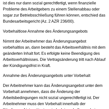
ist dies nur dann sozial gerechtfertigt, wenn finanzielle
Probleme des Arbeitgebers zu einem Stellenabbau oder
sogar zur Betriebsschließung führen können, entschied das
Bundesarbeitsgericht (Az. 2 AZR 236/00).
Vorbehaltlose Annahme des Änderungsangebots
Nimmt der Arbeitnehmer das Änderungsangebot
vorbehaltlos an, dann besteht das Arbeitsverhältnis mit dem
geänderten Inhalt fort. Es erfolgte keine Beendigung des
Arbeitsverhältnisses. Die Vertragsänderung tritt nach Ablauf
der Kündigungsfrist in Kraft.
Annahme des Änderungsangebots unter Vorbehalt
Der Arbeitnehmer kann das Änderungsangebot unter dem
Vorbehalt annehmen, dass die Änderung der
Arbeitsbedingungen nicht sozial ungerechtfertigt ist. Der
Arbeitnehmer muss den Vorbehalt innerhalb der