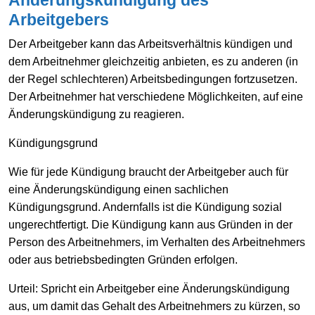
Arbeitgebers
Der Arbeitgeber kann das Arbeitsverhältnis kündigen und
dem Arbeitnehmer gleichzeitig anbieten, es zu anderen (in
der Regel schlechteren) Arbeitsbedingungen fortzusetzen.
Der Arbeitnehmer hat verschiedene Möglichkeiten, auf eine
Änderungskündigung zu reagieren.
Kündigungsgrund
Wie für jede Kündigung braucht der Arbeitgeber auch für
eine Änderungskündigung einen sachlichen
Kündigungsgrund. Andernfalls ist die Kündigung sozial
ungerechtfertigt. Die Kündigung kann aus Gründen in der
Person des Arbeitnehmers, im Verhalten des Arbeitnehmers
oder aus betriebsbedingten Gründen erfolgen.
Urteil: Spricht ein Arbeitgeber eine Änderungskündigung
aus, um damit das Gehalt des Arbeitnehmers zu kürzen, so